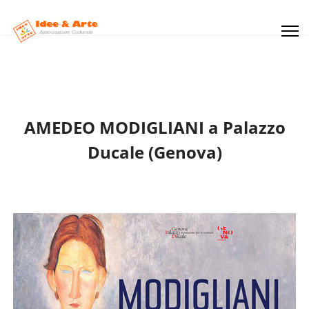
AMEDEO MODIGLIANI a Palazzo
Ducale (Genova)