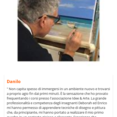
Danilo
" Non capita spesso di immergersi in un ambiente nuovo e trovarsi
a proprio agio fin dai primi minuti. È la sensazione che ho provato
frequentando i corsi presso l'associazione Idee & Arte. La grande
professionalità e competenza degli insegnanti Deborah ed Enrico
mi hanno permesso di apprendere tecniche di disegno e pittura
che, da principiante, mi hanno portato a realizzare il mio primo