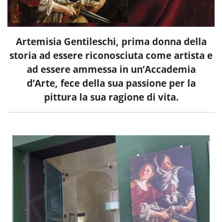
Artemisia Gentileschi, prima donna della
storia ad essere riconosciuta come artista e
ad essere ammessa in un’Accademia
d’Arte, fece della sua passione per la
pittura la sua ragione di vita.