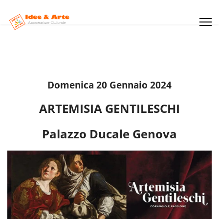
Domenica 20 Gennaio 2024
ARTEMISIA GENTILESCHI
Palazzo Ducale Genova