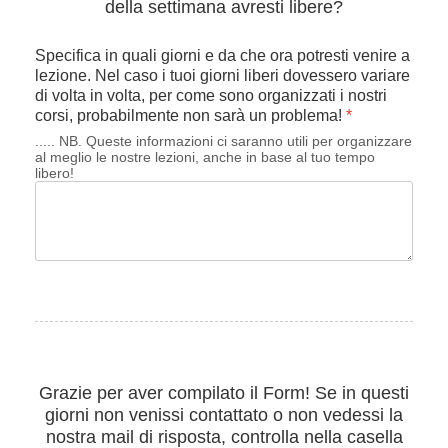
della settimana avresti libere?
Specifica in quali giorni e da che ora potresti venire a
lezione. Nel caso i tuoi giorni liberi dovessero variare
di volta in volta, per come sono organizzati i nostri
corsi, probabilmente non sarà un problema!
*
..... NB. Queste informazioni ci saranno utili per organizzare
al meglio le nostre lezioni, anche in base al tuo tempo
libero!
Grazie per aver compilato il Form! Se in questi
giorni non venissi contattato o non vedessi la
nostra mail di risposta, controlla nella casella