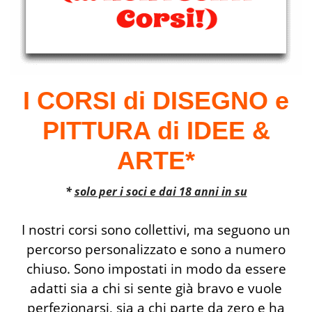
I CORSI di DISEGNO e
PITTURA di IDEE &
ARTE*
*
solo per i soci e dai 18 anni in su
I nostri corsi sono collettivi, ma seguono un
percorso personalizzato e sono a numero
chiuso. Sono impostati in modo da essere
adatti sia a chi si sente già bravo e vuole
perfezionarsi, sia a chi parte da zero e ha