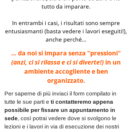
tutto da imparare.
In entrambi i casi, i risultati sono sempre
entusiasmanti (basta vedere i lavori eseguiti!),
anche perché...
... da noi si impara senza "pressioni"
(anzi, ci si rilassa e ci si diverte!)
in un
ambiente accogliente e ben
organizzato.
Per saperne di più inviaci il form compilato in
tutte le sue parti e
ti contatteremo appena
possibile per fissare un appuntamento in
sede
,
così
p
otrai vedere dove si svolgono le
lezioni e i lavori in via di esecuzione dei nostri