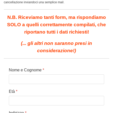
cancellazione inviandoci una semplice mail.
N.B. Riceviamo tanti form, ma rispondiamo
SOLO a quelli correttamente compilati, che
riportano tutti i dati richiesti!
(... gli altri non saranno presi in
considerazione!
)
Nome e Cognome
*
Età
*
Indirizzo
*