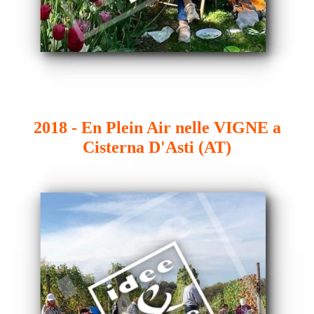
2018 - En Plein Air nelle VIGNE a
Cisterna D'Asti (AT)