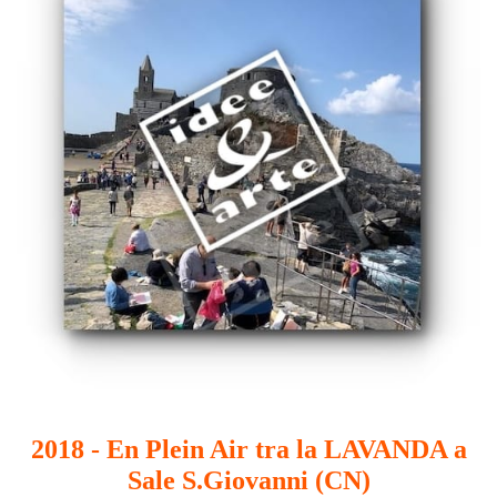
2018 - En Plein Air tra la LAVANDA a
Sale S.Giovanni (CN)