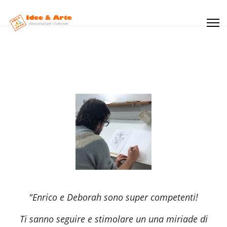
"Enrico e Deborah sono super competenti!
Ti sanno seguire e stimolare un una miriade di