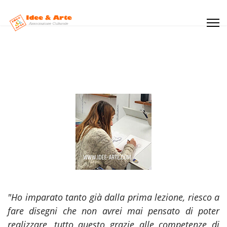
"
Ho imparato tanto già dalla prima lezione, riesco a
fare disegni che non avrei mai pensato di poter
realizzare, tutto questo grazie alle competenze di